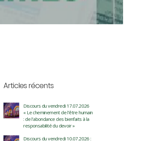
Articles récents
Discours du vendredi 17.07.2026
« Le cheminement de l’être humain
: de l’abondance des bienfaits à la
responsabilité du devoir »
Discours du vendredi 10.07.2026 :