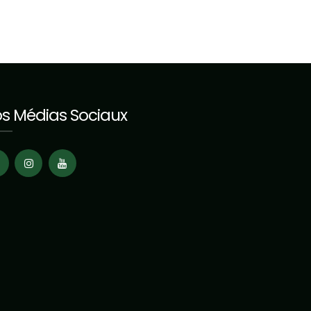
s Médias Sociaux