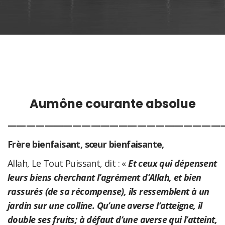
Aumône courante absolue
———————————————————————
Frère bienfaisant, sœur bienfaisante,
Allah, Le Tout Puissant, dit : «
Et ceux qui dépensent
leurs biens cherchant l’agrément d’Allah, et bien
rassurés (de sa récompense), ils ressemblent à un
jardin sur une colline. Qu’une averse l’atteigne, il
double ses fruits; à défaut d’une averse qui l’atteint,