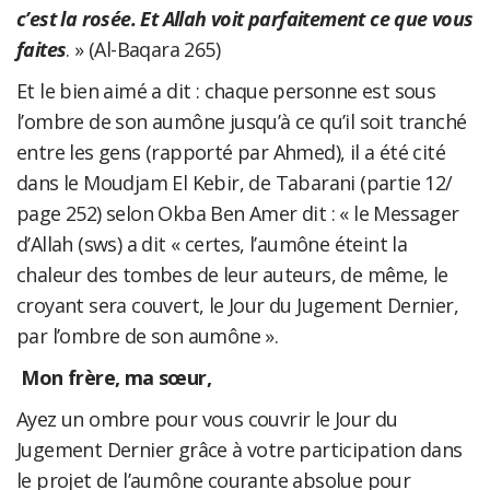
c’est la rosée. Et Allah voit parfaitement ce que vous
faites
. » (Al-Baqara 265)
Et le bien aimé a dit : chaque personne est sous
l’ombre de son aumône jusqu’à ce qu’il soit tranché
entre les gens (rapporté par Ahmed), il a été cité
dans le Moudjam El Kebir, de Tabarani (partie 12/
page 252) selon Okba Ben Amer dit : « le Messager
d’Allah (sws) a dit « certes, l’aumône éteint la
chaleur des tombes de leur auteurs, de même, le
croyant sera couvert, le Jour du Jugement Dernier,
par l’ombre de son aumône ».
Mon frère, ma sœur,
Ayez un ombre pour vous couvrir le Jour du
Jugement Dernier grâce à votre participation dans
le projet de l’aumône courante absolue pour