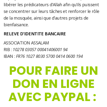
libérer les prédicateurs d’Allah afin qu’ils puissent
se concentrer sur leurs tâches et renforcer le rôle
de la mosquée, ainsi que d’autres projets de
bienfaisance.
RELEVE D’IDENTITE BANCAIRE
ASSOCIATION ASSALAM
RIB :
10278 03057 00041406001 94
IBAN :
FR76 1027 8030 5700 0414 0600 194
POUR FAIRE UN
DON EN LIGNE
AVEC PAYPAL :