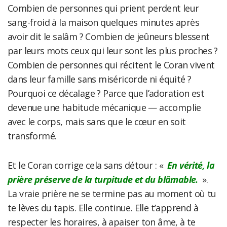
Combien de personnes qui prient perdent leur
sang-froid à la maison quelques minutes après
avoir dit le salâm ? Combien de jeûneurs blessent
par leurs mots ceux qui leur sont les plus proches ?
Combien de personnes qui récitent le Coran vivent
dans leur famille sans miséricorde ni équité ?
Pourquoi ce décalage ? Parce que l’adoration est
devenue une habitude mécanique — accomplie
avec le corps, mais sans que le cœur en soit
transformé.
Et le Coran corrige cela sans détour : «
En vérité, la
prière préserve de la turpitude et du blâmable.
».
La vraie prière ne se termine pas au moment où tu
te lèves du tapis. Elle continue. Elle t’apprend à
respecter les horaires, à apaiser ton âme, à te