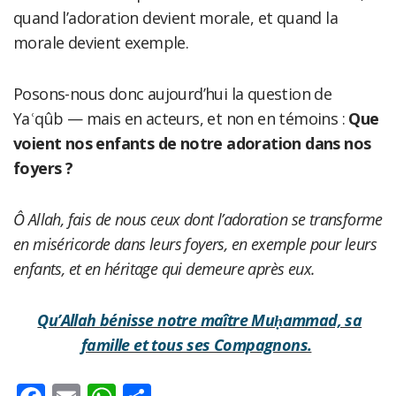
quand l’adoration devient morale, et quand la
morale devient exemple.
Posons-nous donc aujourd’hui la question de
Yaʿqûb — mais en acteurs, et non en témoins :
Que
voient nos enfants de notre adoration dans nos
foyers ?
Ô Allah, fais de nous ceux dont l’adoration se transforme
en miséricorde dans leurs foyers, en exemple pour leurs
enfants, et en héritage qui demeure après eux.
Qu’Allah bénisse notre maître Muḥammad, sa
famille et tous ses Compagnons.