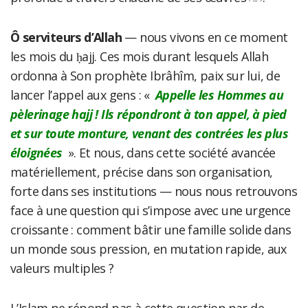
Ô serviteurs d’Allah
— nous vivons en ce moment
les mois du ḥajj. Ces mois durant lesquels Allah
ordonna à Son prophète Ibrâhîm, paix sur lui, de
lancer l’appel aux gens : «
Appelle les Hommes au
pèlerinage hajj ! Ils répondront à ton appel, à pied
et sur toute monture, venant des contrées les plus
éloignées
». Et nous, dans cette société avancée
matériellement, précise dans son organisation,
forte dans ses institutions — nous nous retrouvons
face à une question qui s’impose avec une urgence
croissante : comment bâtir une famille solide dans
un monde sous pression, en mutation rapide, aux
valeurs multiples ?