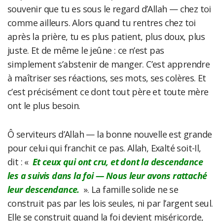
souvenir que tu es sous le regard d’Allah — chez toi
comme ailleurs. Alors quand tu rentres chez toi
après la prière, tu es plus patient, plus doux, plus
juste. Et de même le jeûne : ce n’est pas
simplement s’abstenir de manger. C’est apprendre
à maîtriser ses réactions, ses mots, ses colères. Et
c’est précisément ce dont tout père et toute mère
ont le plus besoin.
Ô serviteurs d’Allah — la bonne nouvelle est grande
pour celui qui franchit ce pas. Allah, Exalté soit-Il,
dit : «
Et ceux qui ont cru, et dont la descendance
les a suivis dans la foi — Nous leur avons rattaché
leur descendance.
». La famille solide ne se
construit pas par les lois seules, ni par l’argent seul.
Elle se construit quand la foi devient miséricorde,