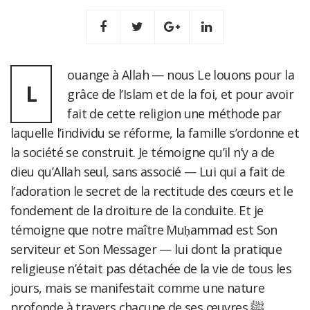
ouange à Allah — nous Le louons pour la
L
grâce de l’Islam et de la foi, et pour avoir
fait de cette religion une méthode par
laquelle l’individu se réforme, la famille s’ordonne et
la société se construit. Je témoigne qu’il n’y a de
dieu qu’Allah seul, sans associé — Lui qui a fait de
l’adoration le secret de la rectitude des cœurs et le
fondement de la droiture de la conduite. Et je
témoigne que notre maître Muḥammad est Son
serviteur et Son Messager — lui dont la pratique
religieuse n’était pas détachée de la vie de tous les
jours, mais se manifestait comme une nature
profonde à travers chacune de ses œuvres ﷺ.