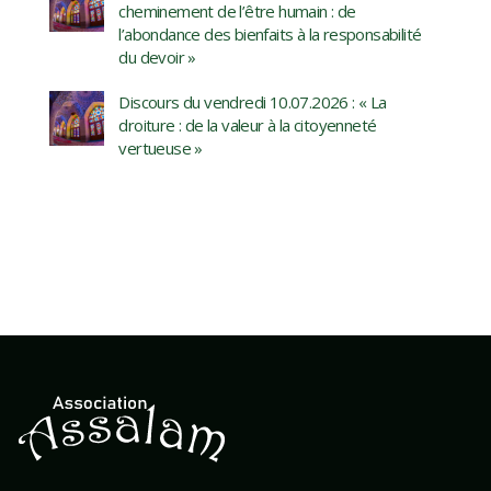
cheminement de l’être humain : de
l’abondance des bienfaits à la responsabilité
du devoir »
Discours du vendredi 10.07.2026 : « La
droiture : de la valeur à la citoyenneté
vertueuse »