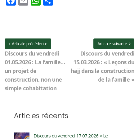
Facebook
Email
WhatsApp
Partager
Articale précédente
Articale suivante
Discours du vendredi
Discours du vendredi
01.05.2026 : La famille…
15.03.2026 : « Leçons du
un projet de
hajj dans la construction
construction, non une
de la famille »
simple cohabitation
Articles récents
Discours du vendredi 17.07.2026 « Le