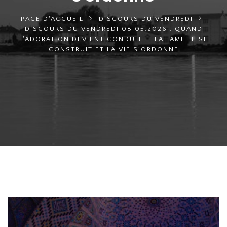
PAGE D'ACCUEIL
DISCOURS DU VENDREDI
DISCOURS DU VENDREDI 08.05.2026 : QUAND
L'ADORATION DEVIENT CONDUITE… LA FAMILLE SE
CONSTRUIT ET LA VIE S'ORDONNE