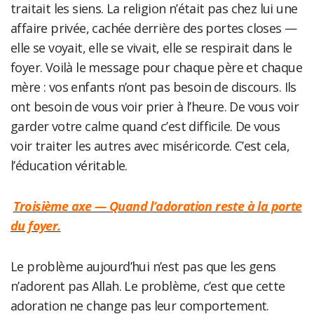
traitait les siens. La religion n’était pas chez lui une
affaire privée, cachée derrière des portes closes —
elle se voyait, elle se vivait, elle se respirait dans le
foyer. Voilà le message pour chaque père et chaque
mère : vos enfants n’ont pas besoin de discours. Ils
ont besoin de vous voir prier à l’heure. De vous voir
garder votre calme quand c’est difficile. De vous
voir traiter les autres avec miséricorde. C’est cela,
l’éducation véritable.
Troisième axe — Quand l’adoration reste à la porte
du foyer.
Le problème aujourd’hui n’est pas que les gens
n’adorent pas Allah. Le problème, c’est que cette
adoration ne change pas leur comportement.