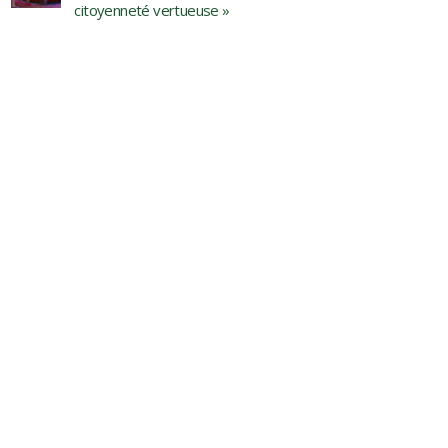
citoyenneté vertueuse »