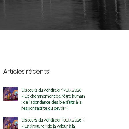
Articles récents
Discours du vendredi 17.07.2026
« Le cheminement de l’être humain
: de l’abondance des bienfaits à la
responsabilité du devoir »
Discours du vendredi 10.07.2026 :
« La droiture : de la valeur à la