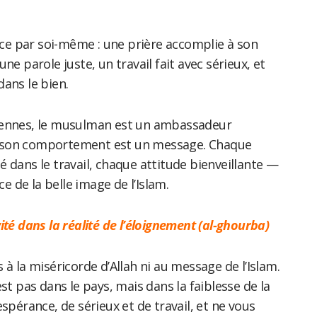
e par soi-même : une prière accomplie à son
ne parole juste, un travail fait avec sérieux, et
ans le bien.
éennes, le musulman est un ambassadeur
n : son comportement est un message. Chaque
 dans le travail, chaque attitude bienveillante —
ce de la belle image de l’Islam.
vité dans la réalité de l’éloignement (al-ghourba)
 à la miséricorde d’Allah ni au message de l’Islam.
st pas dans le pays, mais dans la faiblesse de la
spérance, de sérieux et de travail, et ne vous