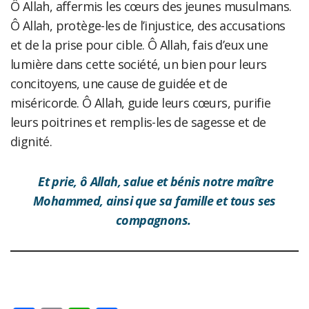
Ô Allah, affermis les cœurs des jeunes musulmans.
Ô Allah, protège-les de l’injustice, des accusations
et de la prise pour cible. Ô Allah, fais d’eux une
lumière dans cette société, un bien pour leurs
concitoyens, une cause de guidée et de
miséricorde. Ô Allah, guide leurs cœurs, purifie
leurs poitrines et remplis-les de sagesse et de
dignité.
Et prie, ô Allah, salue et bénis notre maître
Mohammed, ainsi que sa famille et tous ses
compagnons.