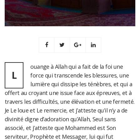
ouange à Allah qui a fait de la foi une
L
force qui transcende les blessures, une
lumière qui dissipe les ténèbres, et qui a
offert au croyant une issue face aux épreuves, et à
travers les difficultés, une élévation et une fermeté.
Je Le loue et Le remercie, et j’atteste qu’il n’y a de
divinité digne d’adoration qu’Allah, Seul sans
associé, et j’atteste que Mohammed est Son
serviteur, Prophète et Messager, lui qui fut