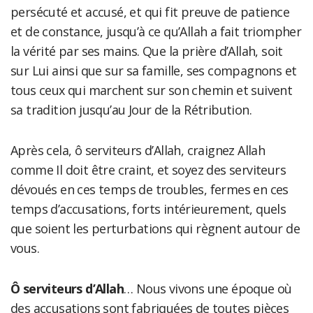
persécuté et accusé, et qui fit preuve de patience
et de constance, jusqu’à ce qu’Allah a fait triompher
la vérité par ses mains. Que la prière d’Allah, soit
sur Lui ainsi que sur sa famille, ses compagnons et
tous ceux qui marchent sur son chemin et suivent
sa tradition jusqu’au Jour de la Rétribution.
Après cela, ô serviteurs d’Allah, craignez Allah
comme Il doit être craint, et soyez des serviteurs
dévoués en ces temps de troubles, fermes en ces
temps d’accusations, forts intérieurement, quels
que soient les perturbations qui règnent autour de
vous.
Ô serviteurs d’Allah
… Nous vivons une époque où
des accusations sont fabriquées de toutes pièces