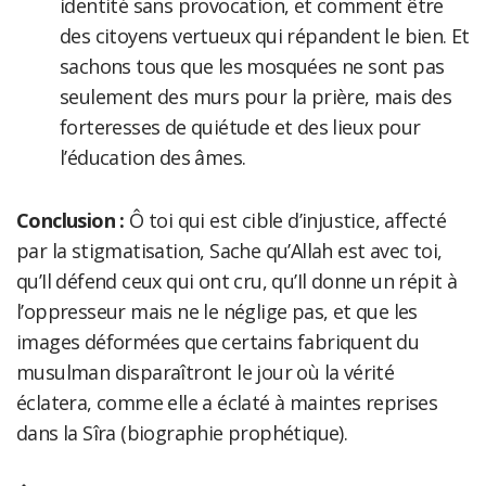
identité sans provocation, et comment être
des citoyens vertueux qui répandent le bien. Et
sachons tous que les mosquées ne sont pas
seulement des murs pour la prière, mais des
forteresses de quiétude et des lieux pour
l’éducation des âmes.
Conclusion
:
Ô toi qui est cible d’injustice, affecté
par la stigmatisation, Sache qu’Allah est avec toi,
qu’Il défend ceux qui ont cru, qu’Il donne un répit à
l’oppresseur mais ne le néglige pas, et que les
images déformées que certains fabriquent du
musulman disparaîtront le jour où la vérité
éclatera, comme elle a éclaté à maintes reprises
dans la Sîra (biographie prophétique).