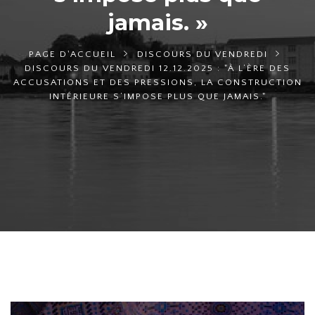
jamais. »
PAGE D'ACCUEIL
DISCOURS DU VENDREDI
DISCOURS DU VENDREDI 12.12.2025 : "À L’ÈRE DES
ACCUSATIONS ET DES PRESSIONS, LA CONSTRUCTION
INTÉRIEURE S’IMPOSE PLUS QUE JAMAIS."