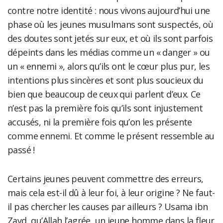
contre notre identité : nous vivons aujourd’hui une
phase où les jeunes musulmans sont suspectés, où
des doutes sont jetés sur eux, et où ils sont parfois
dépeints dans les médias comme un « danger » ou
un « ennemi », alors qu’ils ont le cœur plus pur, les
intentions plus sincères et sont plus soucieux du
bien que beaucoup de ceux qui parlent d’eux. Ce
n’est pas la première fois qu’ils sont injustement
accusés, ni la première fois qu’on les présente
comme ennemi. Et comme le présent ressemble au
passé !
Certains jeunes peuvent commettre des erreurs,
mais cela est-il dû à leur foi, à leur origine ? Ne faut-
il pas chercher les causes par ailleurs ? Usama ibn
Zayd, qu’Allah l’agrée, un jeune homme dans la fleur