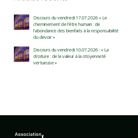
Discours du vendredi 17.07.2026 « Le
cheminement de l’être humain : de
l’abondance des bienfaits à la responsabilité
du devoir »
Discours du vendredi 10.07.2026 : « La
droiture : de la valeur à la citoyenneté
vertueuse »