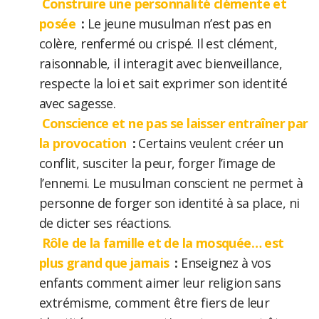
Construire une personnalité clémente et
posée
:
Le jeune musulman n’est pas en
colère, renfermé ou crispé. Il est clément,
raisonnable, il interagit avec bienveillance,
respecte la loi et sait exprimer son identité
avec sagesse.
Conscience et ne pas se laisser entraîner par
la provocation
:
Certains veulent créer un
conflit, susciter la peur, forger l’image de
l’ennemi. Le musulman conscient ne permet à
personne de forger son identité à sa place, ni
de dicter ses réactions.
Rôle de la famille et de la mosquée… est
plus grand que jamais
:
Enseignez à vos
enfants comment aimer leur religion sans
extrémisme, comment être fiers de leur