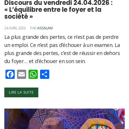
Discours du vendredi 24.04.2026 :
« L’équilibre entre le foyer et la
société »
24 AVRIL 2026
PAR
ASSALAM
La plus grande des pertes, ce n’est pas de perdre
un emploi. Ce n’est pas d’échouer à un examen. La
plus grande des pertes, c’est de réussir en dehors
du foyer… et d’échouer en son sein.
Facebook
Email
WhatsApp
Partager
LIRE LA SUITE