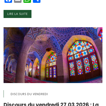
LIRE LA SUITE
DISCOURS DU VENDREDI
Discours du vendredi 27.03.2026 : La