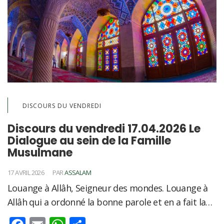
DISCOURS DU VENDREDI
Discours du vendredi 17.04.2026 Le
Dialogue au sein de la Famille
Musulmane
17 AVRIL 2026
PAR
ASSALAM
Louange à Allâh, Seigneur des mondes. Louange à
Allâh qui a ordonné la bonne parole et en a fait la…