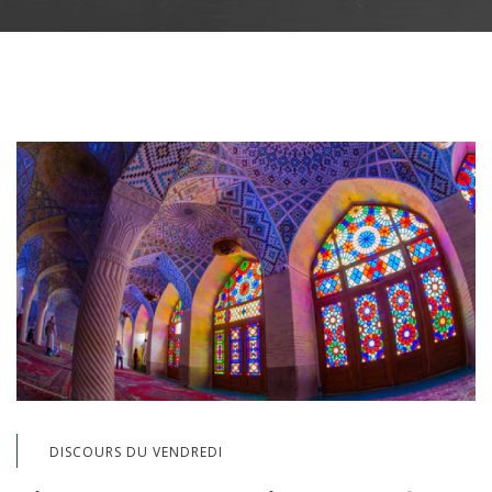
DISCOURS DU VENDREDI