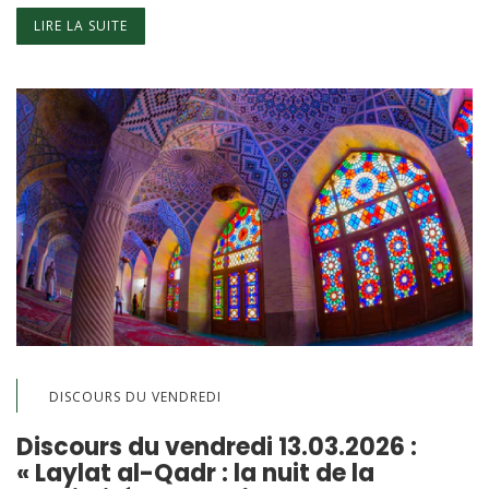
LIRE LA SUITE
DISCOURS DU VENDREDI
Discours du vendredi 13.03.2026 :
« Laylat al-Qadr : la nuit de la