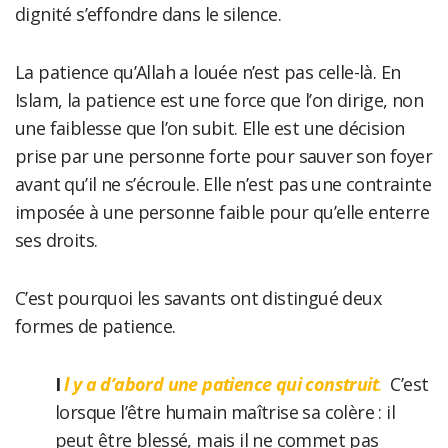
dignité s’effondre dans le silence.
La patience qu’Allah a louée n’est pas celle-là. En
Islam, la patience est une force que l’on dirige, non
une faiblesse que l’on subit. Elle est une décision
prise par une personne forte pour sauver son foyer
avant qu’il ne s’écroule. Elle n’est pas une contrainte
imposée à une personne faible pour qu’elle enterre
ses droits.
C’est pourquoi les savants ont distingué deux
formes de patience.
I
l y a d’abord une patience qui construit
.
C’est
lorsque l’être humain maîtrise sa colère : il
peut être blessé, mais il ne commet pas