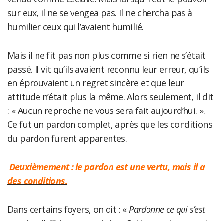
sur eux, il ne se vengea pas. Il ne chercha pas à
humilier ceux qui l’avaient humilié.
Mais il ne fit pas non plus comme si rien ne s’était
passé. Il vit qu’ils avaient reconnu leur erreur, qu’ils
en éprouvaient un regret sincère et que leur
attitude n’était plus la même. Alors seulement, il dit
: « Aucun reproche ne vous sera fait aujourd’hui. ».
Ce fut un pardon complet, après que les conditions
du pardon furent apparentes.
Deuxièmement : le pardon est une vertu, mais il a
des conditions.
Dans certains foyers, on dit : «
Pardonne ce qui s’est