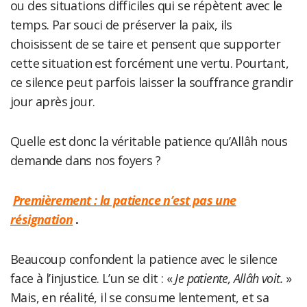
ou des situations difficiles qui se répètent avec le
temps. Par souci de préserver la paix, ils
choisissent de se taire et pensent que supporter
cette situation est forcément une vertu. Pourtant,
ce silence peut parfois laisser la souffrance grandir
jour après jour.
Quelle est donc la véritable patience qu’Allâh nous
demande dans nos foyers ?
Premièrement : la patience n’est pas une
résignation
.
Beaucoup confondent la patience avec le silence
face à l’injustice. L’un se dit : «
Je patiente, Allâh voit.
»
Mais, en réalité, il se consume lentement, et sa