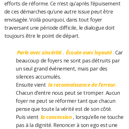
efforts de réforme. Ce n’est qu’après l’épuisement
de ces démarches qu’une autre issue peut être
envisagée. Voilà pourquoi, dans tout foyer
traversant une période difficile, le dialogue doit
toujours être le point de départ.
Parle avec sincérité
.
Écoute avec loyauté
. Car
beaucoup de foyers ne sont pas détruits par
un seul grand événement, mais par des
silences accumulés.
Ensuite vient
la reconnaissance de l’erreur.
Chacun d’entre nous peut se tromper. Aucun
foyer ne peut se réformer tant que chacun
pense que toute la vérité est de son côté.
Puis vient
la concession
, lorsqu’elle ne touche
pas à la dignité. Renoncer à son ego est une