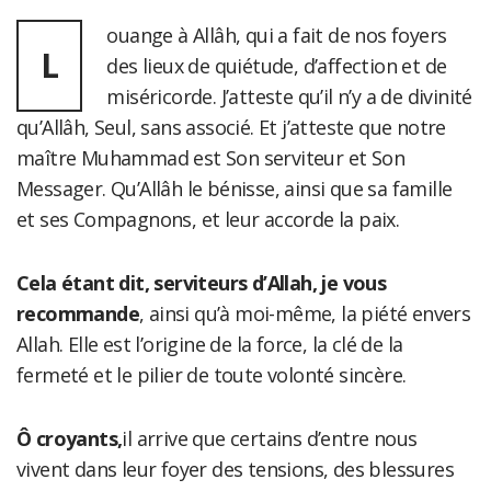
ouange à Allâh, qui a fait de nos foyers
L
des lieux de quiétude, d’affection et de
miséricorde. J’atteste qu’il n’y a de divinité
qu’Allâh, Seul, sans associé. Et j’atteste que notre
maître Muhammad est Son serviteur et Son
Messager. Qu’Allâh le bénisse, ainsi que sa famille
et ses Compagnons, et leur accorde la paix.
Cela étant dit, serviteurs d’Allah, je vous
recommande
, ainsi qu’à moi-même, la piété envers
Allah. Elle est l’origine de la force, la clé de la
fermeté et le pilier de toute volonté sincère.
Ô croyants,
il arrive que certains d’entre nous
vivent dans leur foyer des tensions, des blessures