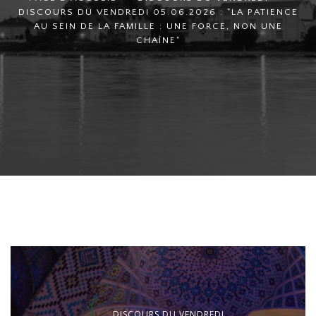
DISCOURS DU VENDREDI 05.06.2026 : "LA PATIENCE
AU SEIN DE LA FAMILLE : UNE FORCE, NON UNE
CHAÎNE"
DISCOURS DU VENDREDI