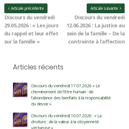
Articale précédente
Articale suivante
Discours du vendredi
Discours du vendredi
29.05.2026 : « Les jours
12.06.2026 : La justice au
du rappel et leur effet
sein de la famille – De la
sur la famille »
contrainte à l’affection
Articles récents
Discours du vendredi 17.07.2026 « Le
cheminement de l’être humain : de
l’abondance des bienfaits à la responsabilité
du devoir »
Discours du vendredi 10.07.2026 : « La
droiture : de la valeur à la citoyenneté
vertueuse »