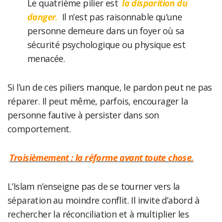
Le quatrième pilier est
la disparition du
danger
.
Il n’est pas raisonnable qu’une
personne demeure dans un foyer où sa
sécurité psychologique ou physique est
menacée.
Si l’un de ces piliers manque, le pardon peut ne pas
réparer. Il peut même, parfois, encourager la
personne fautive à persister dans son
comportement.
Troisièmement : la réforme avant toute chose.
L’Islam n’enseigne pas de se tourner vers la
séparation au moindre conflit. Il invite d’abord à
rechercher la réconciliation et à multiplier les