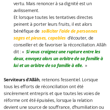
vertu. Mais renoncer à sa dignité est un
avilissement.
Et lorsque toutes les tentatives directes
peinent à porter leurs fruits, il est alors
bénéfique de
solliciter l’aide de personnes
sages et pieuses, capables
d’écouter, de
conseiller et de favoriser la réconciliation. Allâh
dit : «
Si vous craignez une rupture entre les
deux, envoyez alors un arbitre de sa famille à
lui et un arbitre de sa famille à elle.
»
Serviteurs d’Allâh
, retenons l’essentiel. Lorsque
tous les efforts de réconciliation ont été
sincèrement entrepris et que toutes les voies de
réforme ont été épuisées, lorsque la relation
devient une source de souffrance, d’humiliation ou