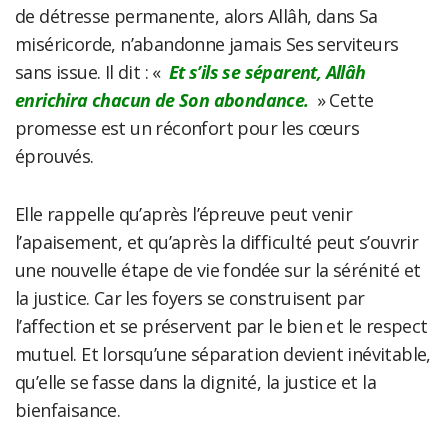
de détresse permanente, alors Allâh, dans Sa
miséricorde, n’abandonne jamais Ses serviteurs
sans issue. Il dit : «
Et s’ils se séparent, Allâh
enrichira chacun de Son abondance.
» Cette
promesse est un réconfort pour les cœurs
éprouvés.
Elle rappelle qu’après l’épreuve peut venir
l’apaisement, et qu’après la difficulté peut s’ouvrir
une nouvelle étape de vie fondée sur la sérénité et
la justice. Car les foyers se construisent par
l’affection et se préservent par le bien et le respect
mutuel. Et lorsqu’une séparation devient inévitable,
qu’elle se fasse dans la dignité, la justice et la
bienfaisance.