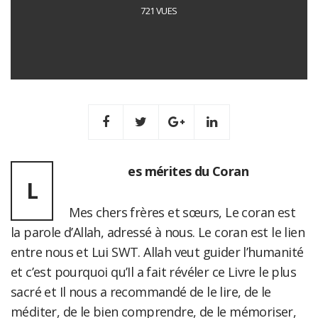
721 VUES
es mérites du Coran
L
Mes chers frères et sœurs, Le coran est
la parole d’Allah, adressé à nous. Le coran est le lien
entre nous et Lui SWT. Allah veut guider l’humanité
et c’est pourquoi qu’Il a fait révéler ce Livre le plus
sacré et Il nous a recommandé de le lire, de le
méditer, de le bien comprendre, de le mémoriser,