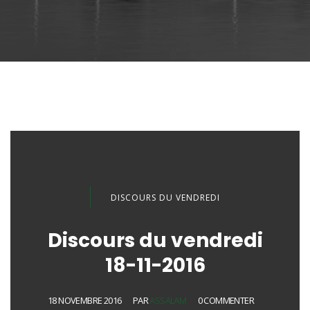
DISCOURS DU VENDREDI
Discours du vendredi
18-11-2016
18 NOVEMBRE 2016
PAR
ASSALAM
0 COMMENTER