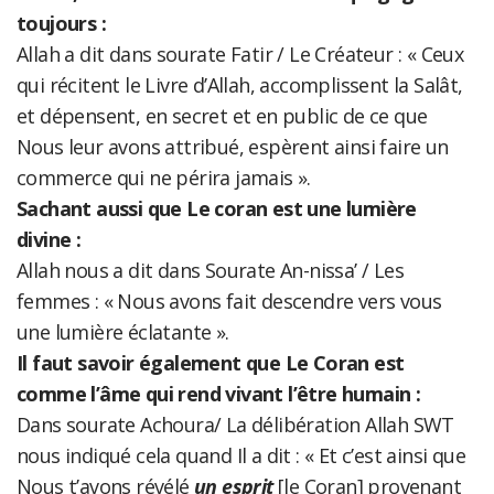
toujours :
Allah a dit dans sourate Fatir / Le Créateur : « Ceux
qui récitent le Livre d’Allah, accomplissent la Salât,
et dépensent, en secret et en public de ce que
Nous leur avons attribué, espèrent ainsi faire un
commerce qui ne périra jamais ».
Sachant aussi que Le coran est une lumière
divine :
Allah nous a dit dans Sourate An-nissa’ / Les
femmes : « Nous avons fait descendre vers vous
une lumière éclatante ».
Il faut savoir également que Le Coran est
comme l’âme qui rend vivant l’être humain :
Dans sourate Achoura/ La délibération Allah SWT
nous indiqué cela quand Il a dit : « Et c’est ainsi que
Nous t’avons révélé
un esprit
[le Coran] provenant