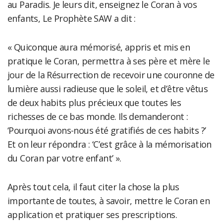
au Paradis. Je leurs dit, enseignez le Coran à vos
enfants, Le Prophète SAW a dit :
« Quiconque aura mémorisé, appris et mis en
pratique le Coran, permettra à ses père et mère le
jour de la Résurrection de recevoir une couronne de
lumière aussi radieuse que le soleil, et d’être vêtus
de deux habits plus précieux que toutes les
richesses de ce bas monde. Ils demanderont :
‘Pourquoi avons-nous été gratifiés de ces habits ?’
Et on leur répondra : ‘C’est grâce à la mémorisation
du Coran par votre enfant’ ».
Après tout cela, il faut citer la chose la plus
importante de toutes, à savoir, mettre le Coran en
application et pratiquer ses prescriptions.