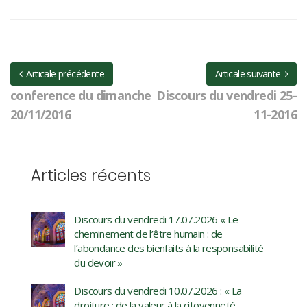
Articale précédente
Articale suivante
conference du dimanche
Discours du vendredi 25-
20/11/2016
11-2016
Articles récents
Discours du vendredi 17.07.2026 « Le
cheminement de l’être humain : de
l’abondance des bienfaits à la responsabilité
du devoir »
Discours du vendredi 10.07.2026 : « La
droiture : de la valeur à la citoyenneté