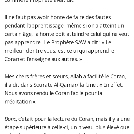
Il ne faut pas avoir honte de faire des fautes
pendant l’apprentissage, même si on a atteint un
certain âge, la honte doit atteindre celui qui ne veut
pas apprendre. Le Prophète SAW a dit : « Le
meilleur d’entre vous, est celui qui apprend le
Coran et l’enseigne aux autres. »
Mes chers frères et sœurs, Allah a facilité le Coran,
il a dit dans Sourate Al-Qamar/ la lune : « En effet,
Nous avons rendu le Coran facile pour la
méditation ».
Donc
, c’était pour la lecture du Coran, mais il y a une
étape supérieure à celle-ci, un niveau plus élevé que