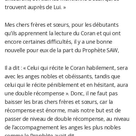
trouvent auprès de Lui. »
Mes chers frères et sœurs, pour les débutants
qu’ils apprennent la lecture du Coran et qui ont
encore certaines difficultés, il y a une bonne
nouvelle pour eux de la part du Prophète SAW,
Il a dit : « Celui qui récite le Coran habilement, sera
avec les anges nobles et obéissants, tandis que
celui qui le récite péniblement et en hésitant, aura
une double récompense ». Donc, il ne faut pas
baisser les bras chers frères et sœurs, car la
récompense est énorme, mais notre but est de
passer de niveau de double récompense, au niveau
de l’accompagnement les anges les plus nobles
comme le Prophète avait dit.