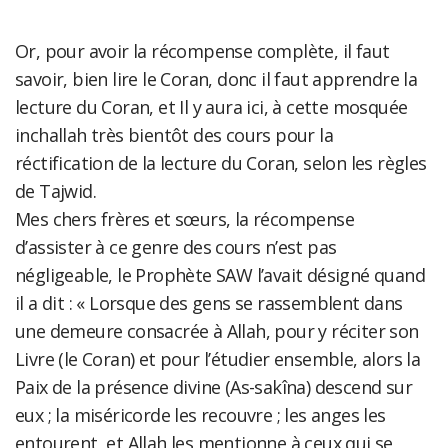
Or, pour avoir la récompense complète, il faut
savoir, bien lire le Coran, donc il faut apprendre la
lecture du Coran, et Il y aura ici, à cette mosquée
inchallah très bientôt des cours pour la
réctification de la lecture du Coran, selon les règles
de Tajwid.
Mes chers frères et sœurs, la récompense
d’assister à ce genre des cours n’est pas
négligeable, le Prophète SAW l’avait désigné quand
il a dit : « Lorsque des gens se rassemblent dans
une demeure consacrée à Allah, pour y réciter son
Livre (le Coran) et pour l’étudier ensemble, alors la
Paix de la présence divine (As-sakîna) descend sur
eux ; la miséricorde les recouvre ; les anges les
entourent, et Allah les mentionne à ceux qui se