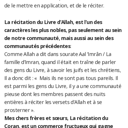
de le mettre en application, et de le réciter.
La récitation du Livre d’Allah, est l’un des
caractères les plus nobles, pas seulement au sein
de notre communauté, mais aussi au sein des
communautés précédentes
:
Comme Allah a dit dans sourate Aal ‘Imrân / La
famille d’Imran, quand il était en traîne de parler
des gens du Livre, à savoir les juifs et les chrétiens,
Il a donc dit : « Mais ils ne sont pas tous pareils. Il
est parmi les gens du Livre, il y a une communauté
pieuse dont les membres passent des nuits
entières à réciter les versets d’Allah et à se
prosterner ».
Mes chers frères et sœurs, La récitation du
Coran, est un commerce fructueux qui gagne