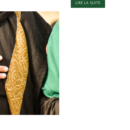
LIRE LA SUITE