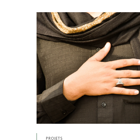
PROJETS