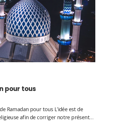
n pour tous
t de Ramadan pour tous L’idée est de
eligieuse afin de corriger notre présent…