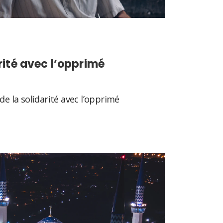
arité avec l’opprimé
de la solidarité avec l’opprimé