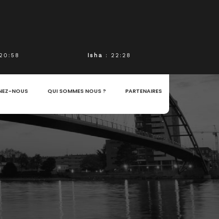
20:58
Isha
: 22:28
NEZ-NOUS
QUI SOMMES NOUS ?
PARTENAIRES