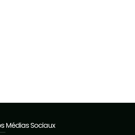
s Médias Sociaux