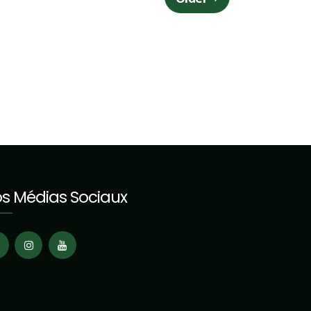
s Médias Sociaux